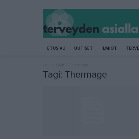
ETUSIVU
UUTISET
ILMIÖT
TERVE
Koti
Tagit
Thermage
Tagi: Thermage