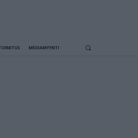
TOIMITUS
MEDIAMYYNTI