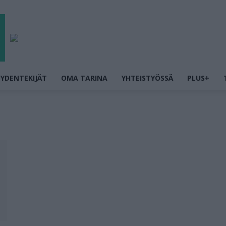
YDENTEKIJÄT
OMA TARINA
YHTEISTYÖSSÄ
PLUS+