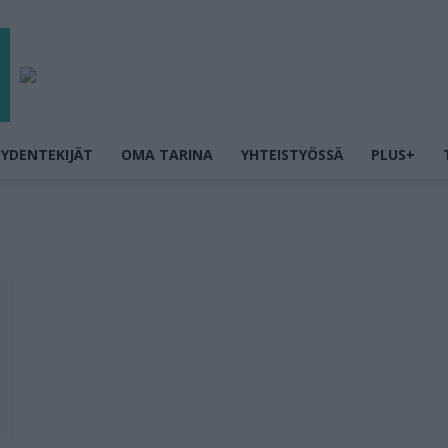
YDENTEKIJÄT
OMA TARINA
YHTEISTYÖSSÄ
PLUS+