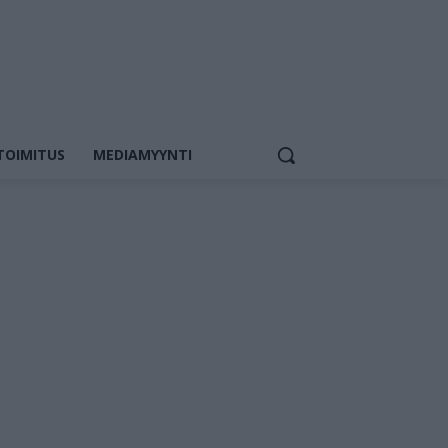
TOIMITUS
MEDIAMYYNTI