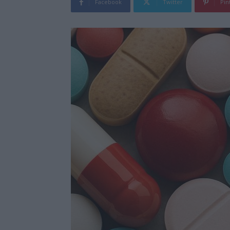
Facebook
Twitter
Pin