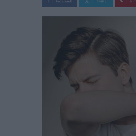
Facebook
Twitter
Pin