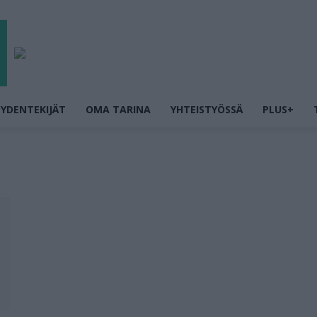
YDENTEKIJÄT
OMA TARINA
YHTEISTYÖSSÄ
PLUS+