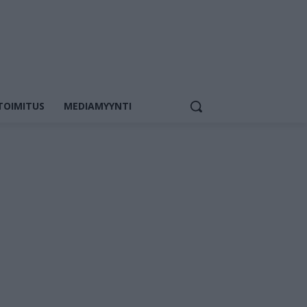
TOIMITUS
MEDIAMYYNTI