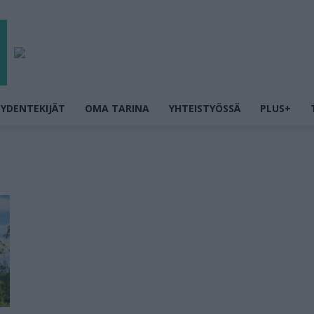
YDENTEKIJÄT
OMA TARINA
YHTEISTYÖSSÄ
PLUS+