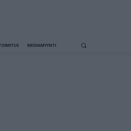
TOIMITUS
MEDIAMYYNTI