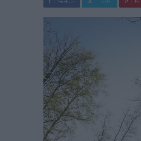
Facebook
Twitter
Pin