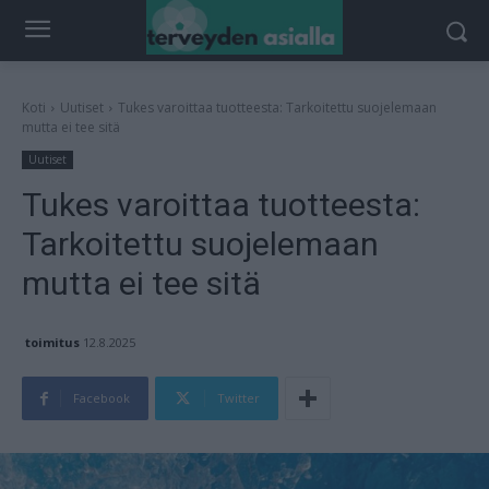
Koti
Uutiset
Tukes varoittaa tuotteesta: Tarkoitettu suojelemaan
mutta ei tee sitä
Uutiset
Tukes varoittaa tuotteesta:
Tarkoitettu suojelemaan
mutta ei tee sitä
toimitus
12.8.2025
Facebook
Twitter