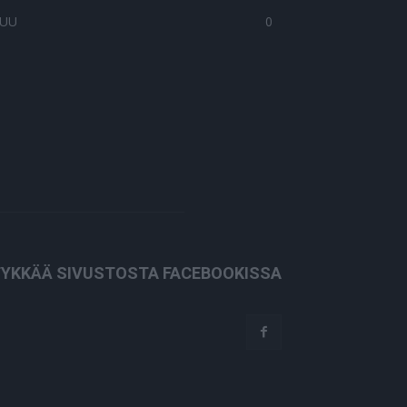
UU
0
YKKÄÄ SIVUSTOSTA FACEBOOKISSA