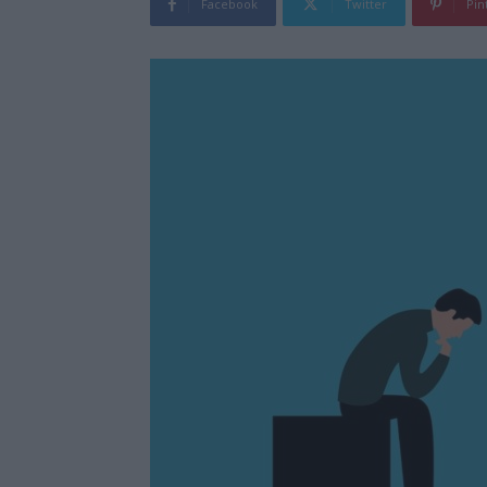
Facebook
Twitter
Pin