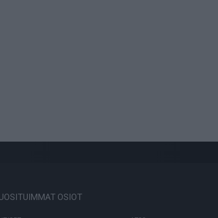
UOSITUIMMAT OSIOT