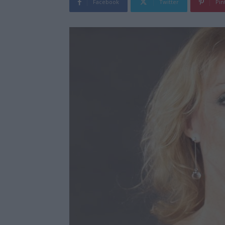
Facebook
Twitter
Pin