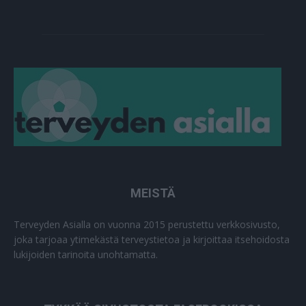
MEISTÄ
Terveyden Asialla on vuonna 2015 perustettu verkkosivusto,
joka tarjoaa ytimekästä terveystietoa ja kirjoittaa itsehoidosta
lukijoiden tarinoita unohtamatta.