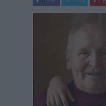
Facebook
Twitter
Pin