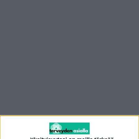
Mainos