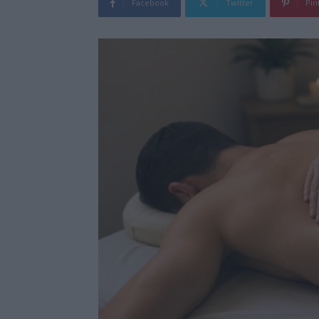
Facebook
Twitter
Pin